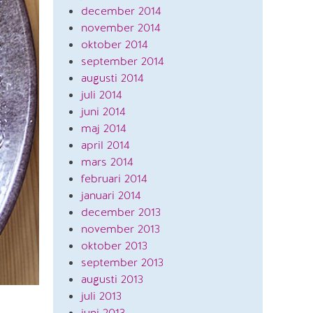
december 2014
november 2014
oktober 2014
september 2014
augusti 2014
juli 2014
juni 2014
maj 2014
april 2014
mars 2014
februari 2014
januari 2014
december 2013
november 2013
oktober 2013
september 2013
augusti 2013
juli 2013
juni 2013