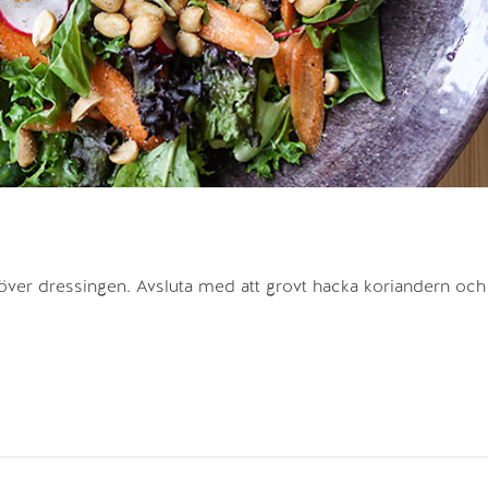
över dressingen. Avsluta med att grovt hacka koriandern och