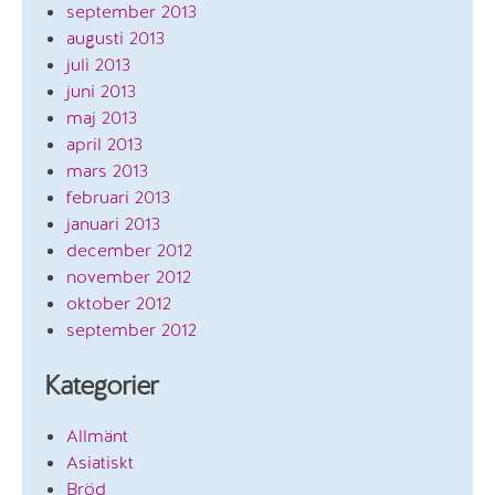
september 2013
augusti 2013
juli 2013
juni 2013
maj 2013
april 2013
mars 2013
februari 2013
januari 2013
december 2012
november 2012
oktober 2012
september 2012
Kategorier
Allmänt
Asiatiskt
Bröd