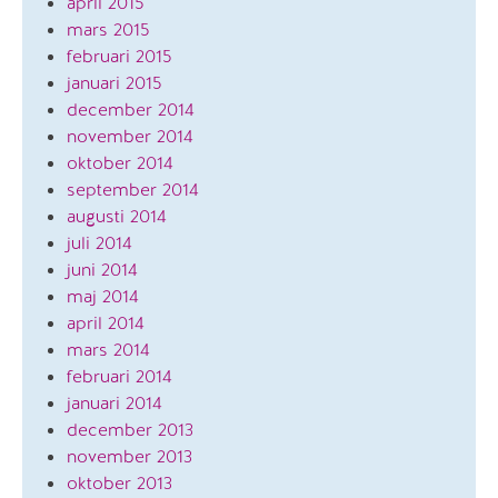
april 2015
mars 2015
februari 2015
januari 2015
december 2014
november 2014
oktober 2014
september 2014
augusti 2014
juli 2014
juni 2014
maj 2014
april 2014
mars 2014
februari 2014
januari 2014
december 2013
november 2013
oktober 2013