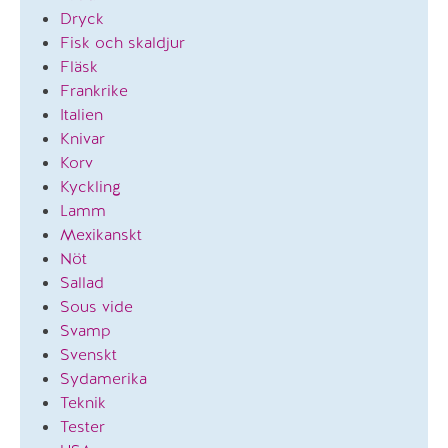
Dryck
Fisk och skaldjur
Fläsk
Frankrike
Italien
Knivar
Korv
Kyckling
Lamm
Mexikanskt
Nöt
Sallad
Sous vide
Svamp
Svenskt
Sydamerika
Teknik
Tester