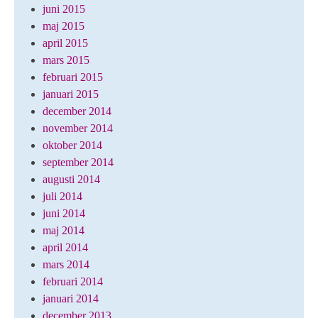
juni 2015
maj 2015
april 2015
mars 2015
februari 2015
januari 2015
december 2014
november 2014
oktober 2014
september 2014
augusti 2014
juli 2014
juni 2014
maj 2014
april 2014
mars 2014
februari 2014
januari 2014
december 2013