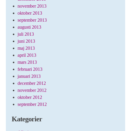
november 2013
oktober 2013
september 2013
augusti 2013
juli 2013
juni 2013
maj 2013
april 2013
mars 2013
februari 2013
januari 2013
december 2012
november 2012
oktober 2012
september 2012
Kategorier