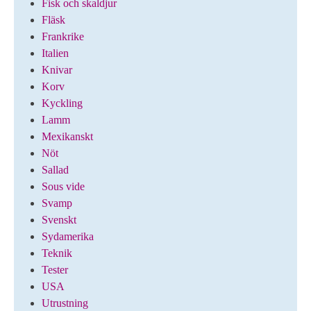
Fisk och skaldjur
Fläsk
Frankrike
Italien
Knivar
Korv
Kyckling
Lamm
Mexikanskt
Nöt
Sallad
Sous vide
Svamp
Svenskt
Sydamerika
Teknik
Tester
USA
Utrustning