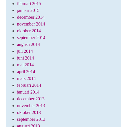
februari 2015
januari 2015
december 2014
november 2014
oktober 2014
september 2014
augusti 2014
juli 2014
juni 2014
maj 2014
april 2014
mars 2014
februari 2014
januari 2014
december 2013
november 2013
oktober 2013
september 2013
augusti 2013