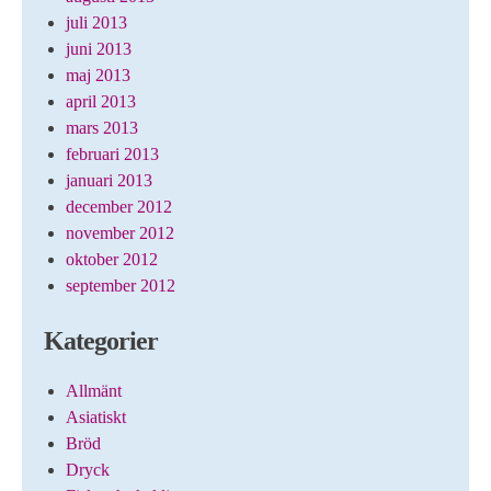
juli 2013
juni 2013
maj 2013
april 2013
mars 2013
februari 2013
januari 2013
december 2012
november 2012
oktober 2012
september 2012
Kategorier
Allmänt
Asiatiskt
Bröd
Dryck