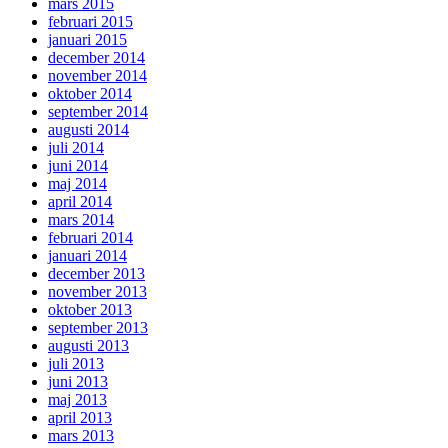
mars 2015
februari 2015
januari 2015
december 2014
november 2014
oktober 2014
september 2014
augusti 2014
juli 2014
juni 2014
maj 2014
april 2014
mars 2014
februari 2014
januari 2014
december 2013
november 2013
oktober 2013
september 2013
augusti 2013
juli 2013
juni 2013
maj 2013
april 2013
mars 2013