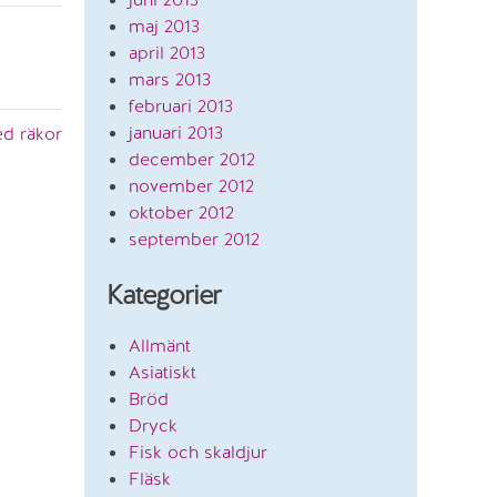
maj 2013
april 2013
mars 2013
februari 2013
januari 2013
d räkor
december 2012
november 2012
oktober 2012
september 2012
Kategorier
Allmänt
Asiatiskt
Bröd
Dryck
Fisk och skaldjur
Fläsk