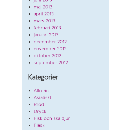
maj 2013
april 2013
mars 2013
februari 2013
januari 2013
december 2012
november 2012
oktober 2012
september 2012
Kategorier
Allmänt
Asiatiskt
Bröd
Dryck
Fisk och skaldjur
Fläsk