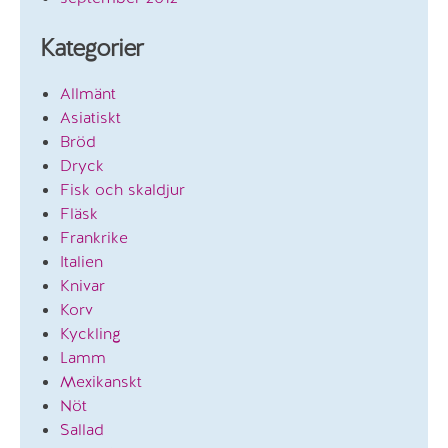
Kategorier
Allmänt
Asiatiskt
Bröd
Dryck
Fisk och skaldjur
Fläsk
Frankrike
Italien
Knivar
Korv
Kyckling
Lamm
Mexikanskt
Nöt
Sallad