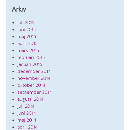
Arkiv
juli 2015
juni 2015
maj 2015
april 2015
mars 2015
februari 2015
januari 2015
december 2014
november 2014
oktober 2014
september 2014
augusti 2014
juli 2014
juni 2014
maj 2014
april 2014