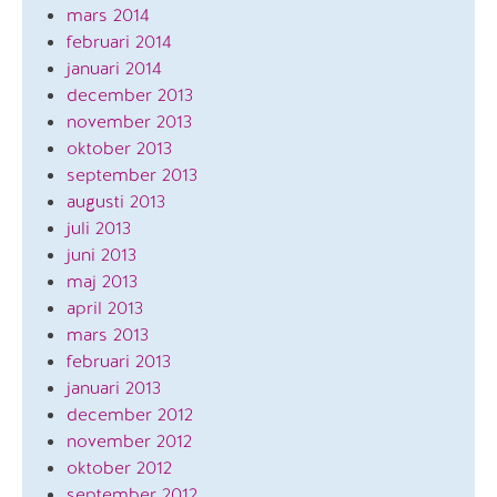
mars 2014
februari 2014
januari 2014
december 2013
november 2013
oktober 2013
september 2013
augusti 2013
juli 2013
juni 2013
maj 2013
april 2013
mars 2013
februari 2013
januari 2013
december 2012
november 2012
oktober 2012
september 2012