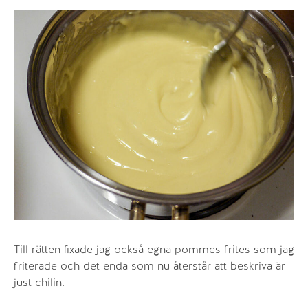
Till rätten fixade jag också egna pommes frites som jag
friterade och det enda som nu återstår att beskriva är
just chilin.