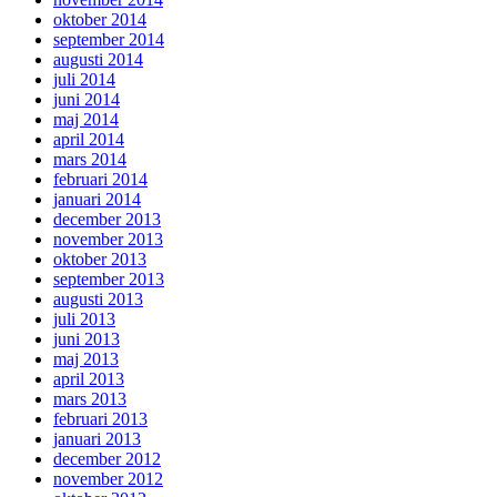
oktober 2014
september 2014
augusti 2014
juli 2014
juni 2014
maj 2014
april 2014
mars 2014
februari 2014
januari 2014
december 2013
november 2013
oktober 2013
september 2013
augusti 2013
juli 2013
juni 2013
maj 2013
april 2013
mars 2013
februari 2013
januari 2013
december 2012
november 2012