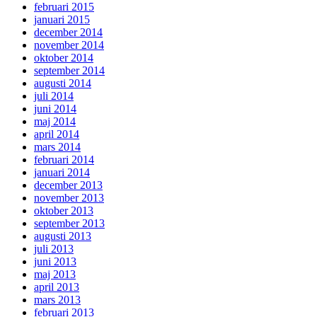
februari 2015
januari 2015
december 2014
november 2014
oktober 2014
september 2014
augusti 2014
juli 2014
juni 2014
maj 2014
april 2014
mars 2014
februari 2014
januari 2014
december 2013
november 2013
oktober 2013
september 2013
augusti 2013
juli 2013
juni 2013
maj 2013
april 2013
mars 2013
februari 2013