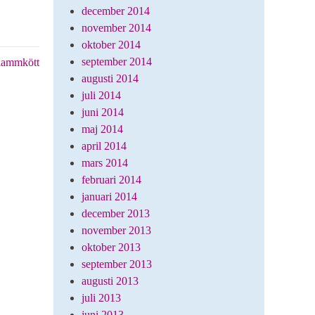
december 2014
november 2014
oktober 2014
september 2014
 lammkött
augusti 2014
juli 2014
juni 2014
maj 2014
april 2014
mars 2014
februari 2014
januari 2014
december 2013
november 2013
oktober 2013
september 2013
augusti 2013
juli 2013
juni 2013