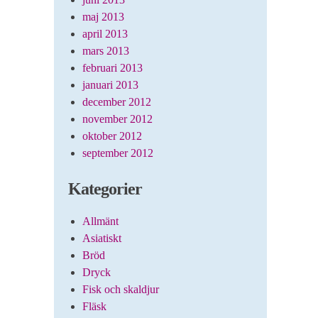
maj 2013
april 2013
mars 2013
februari 2013
januari 2013
december 2012
november 2012
oktober 2012
september 2012
Kategorier
Allmänt
Asiatiskt
Bröd
Dryck
Fisk och skaldjur
Fläsk