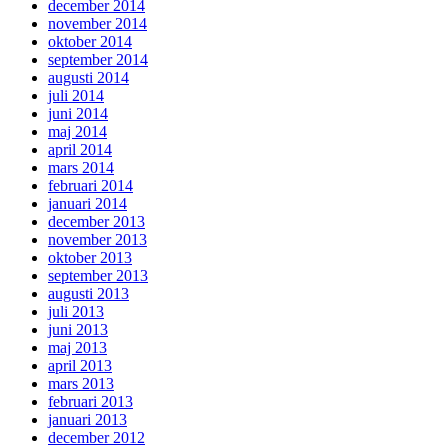
december 2014
november 2014
oktober 2014
september 2014
augusti 2014
juli 2014
juni 2014
maj 2014
april 2014
mars 2014
februari 2014
januari 2014
december 2013
november 2013
oktober 2013
september 2013
augusti 2013
juli 2013
juni 2013
maj 2013
april 2013
mars 2013
februari 2013
januari 2013
december 2012