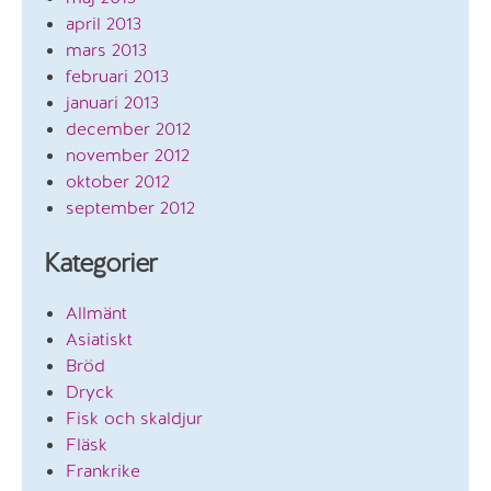
april 2013
mars 2013
februari 2013
januari 2013
december 2012
november 2012
oktober 2012
september 2012
Kategorier
Allmänt
Asiatiskt
Bröd
Dryck
Fisk och skaldjur
Fläsk
Frankrike