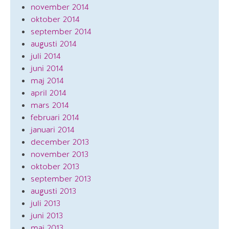
november 2014
oktober 2014
september 2014
augusti 2014
juli 2014
juni 2014
maj 2014
april 2014
mars 2014
februari 2014
januari 2014
december 2013
november 2013
oktober 2013
september 2013
augusti 2013
juli 2013
juni 2013
maj 2013