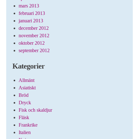
mars 2013
februari 2013
januari 2013
december 2012
november 2012
oktober 2012
september 2012
Kategorier
Allmänt
Asiatiskt
Bröd
Dryck
Fisk och skaldjur
Fläsk
Frankrike
Italien