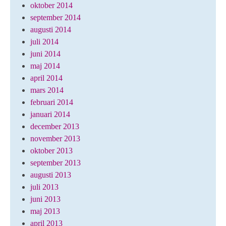
oktober 2014
september 2014
augusti 2014
juli 2014
juni 2014
maj 2014
april 2014
mars 2014
februari 2014
januari 2014
december 2013
november 2013
oktober 2013
september 2013
augusti 2013
juli 2013
juni 2013
maj 2013
april 2013