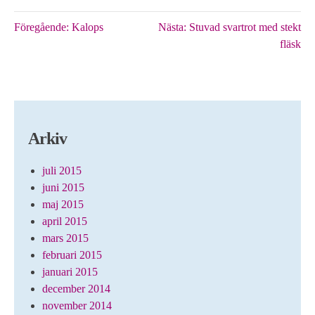
Inläggsnavigering
Föregående:
Kalops
Nästa:
Stuvad svartrot med stekt
fläsk
Arkiv
juli 2015
juni 2015
maj 2015
april 2015
mars 2015
februari 2015
januari 2015
december 2014
november 2014