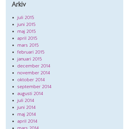
Arkiv
juli 2015
juni 2015
maj 2015
april 2015
mars 2015
februari 2015
januari 2015
december 2014
november 2014
oktober 2014
september 2014
augusti 2014
juli 2014
juni 2014
maj 2014
april 2014
mars 2014