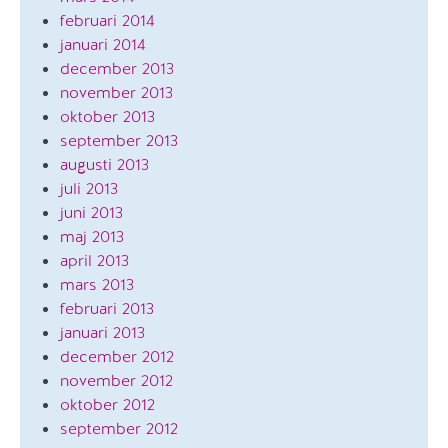
februari 2014
januari 2014
december 2013
november 2013
oktober 2013
september 2013
augusti 2013
juli 2013
juni 2013
maj 2013
april 2013
mars 2013
februari 2013
januari 2013
december 2012
november 2012
oktober 2012
september 2012