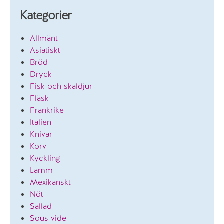
Kategorier
Allmänt
Asiatiskt
Bröd
Dryck
Fisk och skaldjur
Fläsk
Frankrike
Italien
Knivar
Korv
Kyckling
Lamm
Mexikanskt
Nöt
Sallad
Sous vide