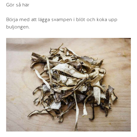
Gör så här
Börja med att lägga svampen i blöt och koka upp
buljongen.