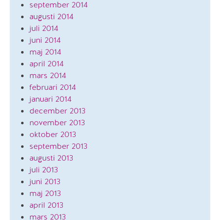
september 2014
augusti 2014
juli 2014
juni 2014
maj 2014
april 2014
mars 2014
februari 2014
januari 2014
december 2013
november 2013
oktober 2013
september 2013
augusti 2013
juli 2013
juni 2013
maj 2013
april 2013
mars 2013