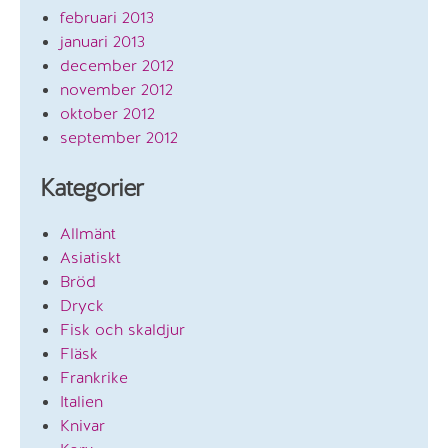
februari 2013
januari 2013
december 2012
november 2012
oktober 2012
september 2012
Kategorier
Allmänt
Asiatiskt
Bröd
Dryck
Fisk och skaldjur
Fläsk
Frankrike
Italien
Knivar