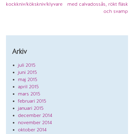
kockkniv/kökskniv/klyvare
med calvadossås, rökt fläsk
och svamp
Arkiv
juli 2015
juni 2015
maj 2015
april 2015
mars 2015
februari 2015
januari 2015
december 2014
november 2014
oktober 2014