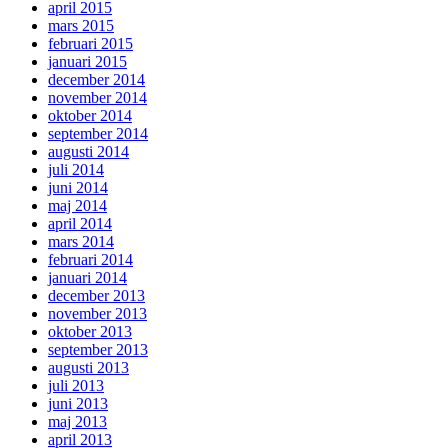
april 2015
mars 2015
februari 2015
januari 2015
december 2014
november 2014
oktober 2014
september 2014
augusti 2014
juli 2014
juni 2014
maj 2014
april 2014
mars 2014
februari 2014
januari 2014
december 2013
november 2013
oktober 2013
september 2013
augusti 2013
juli 2013
juni 2013
maj 2013
april 2013