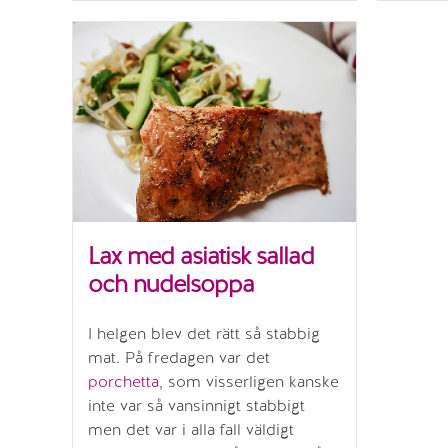
Lax med asiatisk sallad
och nudelsoppa
I helgen blev det rätt så stabbig
mat. På fredagen var det
porchetta
, som visserligen kanske
inte var så vansinnigt stabbigt
men det var i alla fall väldigt